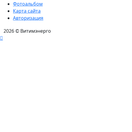
Фотоальбом
Карта сайта
Авторизация
2026
© Витимэнерго