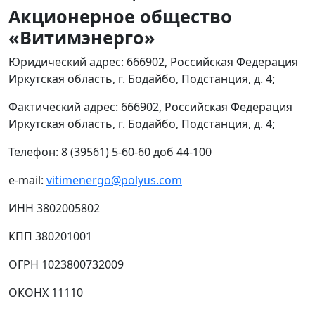
Акционерное общество
«Витимэнерго»
Юридический адрес: 666902, Российская Федерация
Иркутская область, г. Бодайбо, Подстанция, д. 4;
Фактический адрес: 666902, Российская Федерация
Иркутская область, г. Бодайбо, Подстанция, д. 4;
Телефон: 8 (39561) 5-60-60 доб 44-100
e-mail:
vitimenergo@polyus.com
ИНН 3802005802
КПП 380201001
ОГРН 1023800732009
ОКОНХ 11110