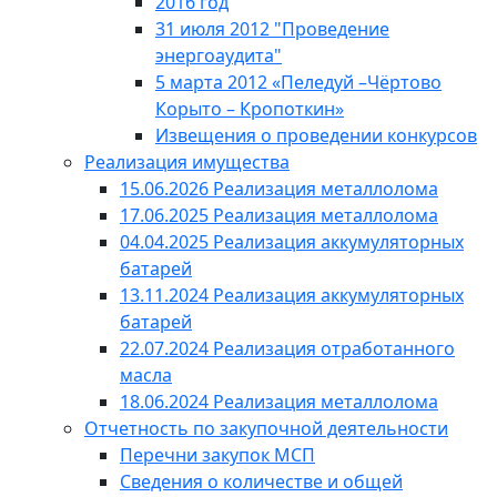
2016 год
31 июля 2012 "Проведение
энергоаудита"
5 марта 2012 «Пеледуй –Чёртово
Корыто – Кропоткин»
Извещения о проведении конкурсов
Реализация имущества
15.06.2026 Реализация металлолома
17.06.2025 Реализация металлолома
04.04.2025 Реализация аккумуляторных
батарей
13.11.2024 Реализация аккумуляторных
батарей
22.07.2024 Реализация отработанного
масла
18.06.2024 Реализация металлолома
Отчетность по закупочной деятельности
Перечни закупок МСП
Сведения о количестве и общей