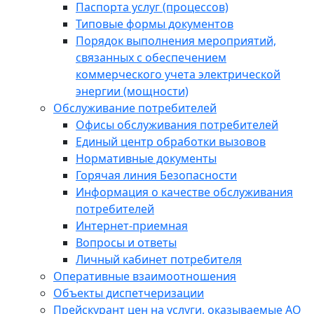
Паспорта услуг (процессов)
Типовые формы документов
Порядок выполнения мероприятий,
связанных с обеспечением
коммерческого учета электрической
энергии (мощности)
Обслуживание потребителей
Офисы обслуживания потребителей
Единый центр обработки вызовов
Нормативные документы
Горячая линия Безопасности
Информация о качестве обслуживания
потребителей
Интернет-приемная
Вопросы и ответы
Личный кабинет потребителя
Оперативные взаимоотношения
Объекты диспетчеризации
Прейскурант цен на услуги, оказываемые АО