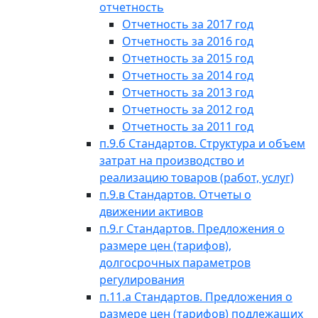
отчетность
Отчетность за 2017 год
Отчетность за 2016 год
Отчетность за 2015 год
Отчетность за 2014 год
Отчетность за 2013 год
Отчетность за 2012 год
Отчетность за 2011 год
п.9.б Стандартов. Структура и объем
затрат на производство и
реализацию товаров (работ, услуг)
п.9.в Стандартов. Отчеты о
движении активов
п.9.г Стандартов. Предложения о
размере цен (тарифов),
долгосрочных параметров
регулирования
п.11.а Стандартов. Предложения о
размере цен (тарифов) подлежащих