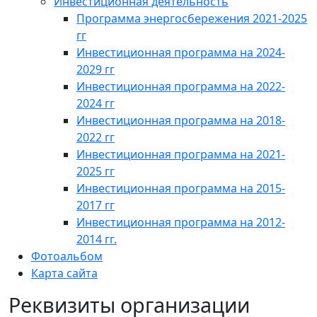
Инвестиционная деятельность
Программа энергосбережения 2021-2025
гг
Инвестиционная программа на 2024-
2029 гг
Инвестиционная программа на 2022-
2024 гг
Инвестиционная программа на 2018-
2022 гг
Инвестиционная программа на 2021-
2025 гг
Инвестиционная программа на 2015-
2017 гг
Инвестиционная программа на 2012-
2014 гг.
Фотоальбом
Карта сайта
Реквизиты организации