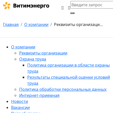
Главная
О компании
Реквизиты организаци...
О компании
Реквизиты организации
Охрана труда
Политика организации в области охраны
труда
Результаты специальной оценки условий
труда
Политика обработки персональных данных
Интернет-приемная
Новости
Вакансии