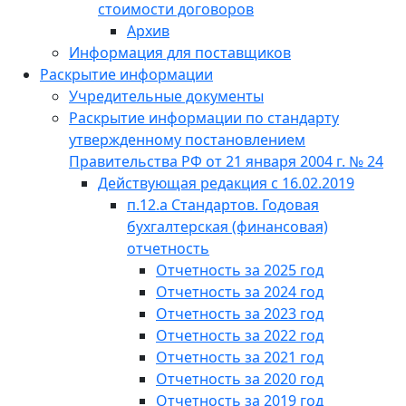
стоимости договоров
Архив
Информация для поставщиков
Раскрытие информации
Учредительные документы
Раскрытие информации по стандарту
утвержденному постановлением
Правительства РФ от 21 января 2004 г. № 24
Действующая редакция с 16.02.2019
п.12.а Стандартов. Годовая
бухгалтерская (финансовая)
отчетность
Отчетность за 2025 год
Отчетность за 2024 год
Отчетность за 2023 год
Отчетность за 2022 год
Отчетность за 2021 год
Отчетность за 2020 год
Отчетность за 2019 год