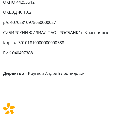
ОКПО 44253512
ОКВЭД 40.10.2
р/с 40702810975650000027
СИБИРСКИЙ ФИЛИАЛ ПАО "РОСБАНК" г. Красноярск
Кор.сч. 30101810000000000388
БИК 040407388
Директор
– Круглов Андрей Леонидович