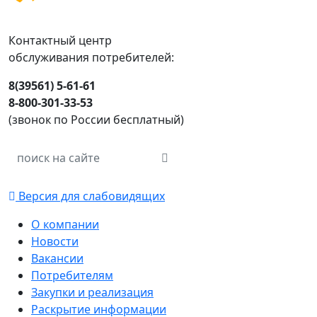
Контактный центр
обслуживания потребителей:
8(39561) 5-61-61
8-800-301-33-53
(звонок по России бесплатный)
Версия для слабовидящих
О компании
Новости
Вакансии
Потребителям
Закупки и реализация
Раскрытие информации