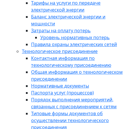
Тарифы на услуги по передаче
электрической энергии
Баланс электрической энергии и
мощности
Затраты на оплату потерь
Уровень нормативных потерь
Правила охраны электрических сетей
Технологическое присоединение
Контактная информация по
технологическому присоединению
Общая информация о технологическом
присоединении
Нормативные документы
Паспорта услуг (процессов)
Порядок выполнения мероприятий,
связанных с присоединением к сетям
Типовые формы документов об
осуществлении технологического
присоединения