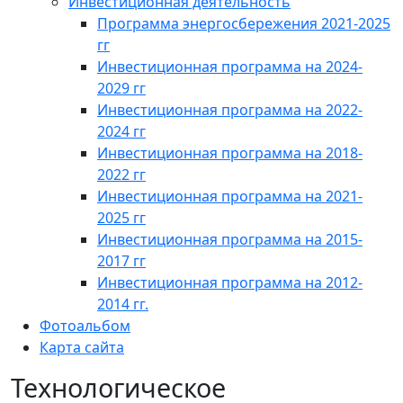
Инвестиционная деятельность
Программа энергосбережения 2021-2025
гг
Инвестиционная программа на 2024-
2029 гг
Инвестиционная программа на 2022-
2024 гг
Инвестиционная программа на 2018-
2022 гг
Инвестиционная программа на 2021-
2025 гг
Инвестиционная программа на 2015-
2017 гг
Инвестиционная программа на 2012-
2014 гг.
Фотоальбом
Карта сайта
Технологическое