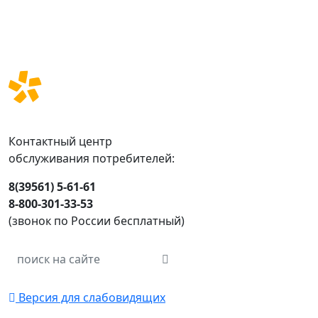
Контактный центр
обслуживания потребителей:
8(39561) 5-61-61
8-800-301-33-53
(звонок по России бесплатный)
Версия для слабовидящих