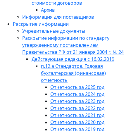
стоимости договоров
Архив
Информация для поставщиков
Раскрытие информации
Учредительные документы
Раскрытие информации по стандарту
утвержденному постановлением
Правительства РФ от 21 января 2004 г. № 24
Действующая редакция с 16.02.2019
п.12.а Стандартов. Годовая
бухгалтерская (финансовая)
отчетность
Отчетность за 2025 год
Отчетность за 2024 год
Отчетность за 2023 год
Отчетность за 2022 год
Отчетность за 2021 год
Отчетность за 2020 год
Отчетность за 2019 год