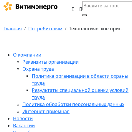
Главная
Потребителям
Технологическое прис...
О компании
Реквизиты организации
Охрана труда
Политика организации в области охраны
труда
Результаты специальной оценки условий
труда
Политика обработки персональных данных
Интернет-приемная
Новости
Вакансии