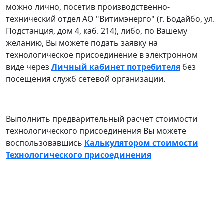
можно лично, посетив производственно-
технический отдел АО "Витимэнерго" (г. Бодайбо, ул.
Подстанция, дом 4, каб. 214), либо, по Вашему
желанию, Вы можете подать заявку на
технологическое присоединение в электронном
виде через
Личный кабинет потребителя
без
посещения служб сетевой организации.
Выполнить предварительный расчет стоимости
технологического присоединения Вы можете
воспользовавшись
Калькулятором стоимости
Технологического присоединения