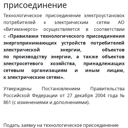
присоединение
Технологическое присоединение электроустановок
потребителей к электрическим сетям АО
«Витимэнерго» осуществляется в соответствии
с «
Правилами технологического присоединения
энергопринимающих устройств потребителей
электрической энергии, объектов
по производству энергии, а также объектов
электросетевого хозяйства, принадлежащих
сетевым организациям и иным лицам,
к электрическим сетям».
Утверждены Постановлением Правительства
Российской Федерации от 27 декабря 2004 года №
861 (с изменениями и дополнениями).
Подать заявку на технологическое присоединение