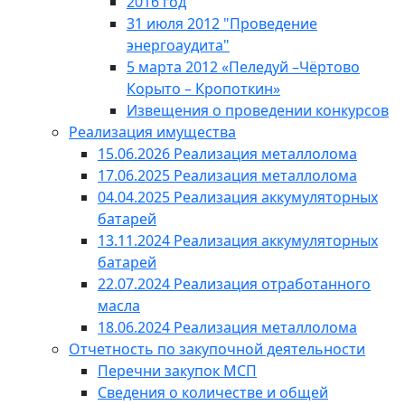
2016 год
31 июля 2012 "Проведение
энергоаудита"
5 марта 2012 «Пеледуй –Чёртово
Корыто – Кропоткин»
Извещения о проведении конкурсов
Реализация имущества
15.06.2026 Реализация металлолома
17.06.2025 Реализация металлолома
04.04.2025 Реализация аккумуляторных
батарей
13.11.2024 Реализация аккумуляторных
батарей
22.07.2024 Реализация отработанного
масла
18.06.2024 Реализация металлолома
Отчетность по закупочной деятельности
Перечни закупок МСП
Сведения о количестве и общей