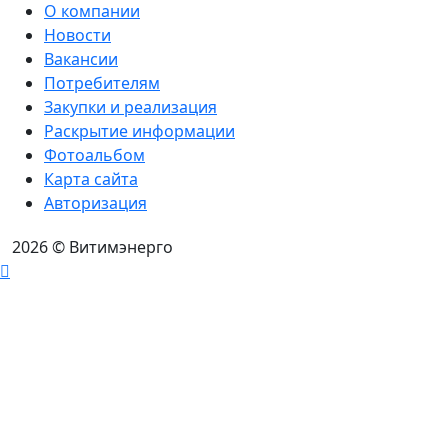
О компании
Новости
Вакансии
Потребителям
Закупки и реализация
Раскрытие информации
Фотоальбом
Карта сайта
Авторизация
2026
© Витимэнерго