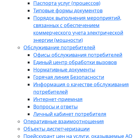
Паспорта услуг (процессов)
Типовые формы документов
Порядок выполнения мероприятий,
связанных с обеспечением
коммерческого учета электрической
энергии (мощности)
Обслуживание потребителей
Офисы обслуживания потребителей
Единый центр обработки вызовов
Нормативные документы
Горячая линия Безопасности
Информация о качестве обслуживания
потребителей
Интернет-приемная
Вопросы и ответы
Личный кабинет потребителя
Оперативные взаимоотношения
Объекты диспетчеризации
Прейскурант цен на услуги, оказываемые АО