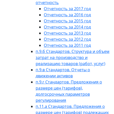
отчетность
Отчетность за 2017 год
Отчетность за 2016 год
Отчетность за 2015 год
Отчетность за 2014 год
Отчетность за 2013 год
Отчетность за 2012 год
Отчетность за 2011 год
п.9.б Стандартов. Структура и объем
затрат на производство и
реализацию товаров (работ, услуг)
п.9.в Стандартов. Отчеты о
движении активов
п.9.г Стандартов. Предложения о
размере цен (тарифов),
долгосрочных параметров
регулирования
п.11.а Стандартов. Предложения о
размере цен (тарифов) подлежащих