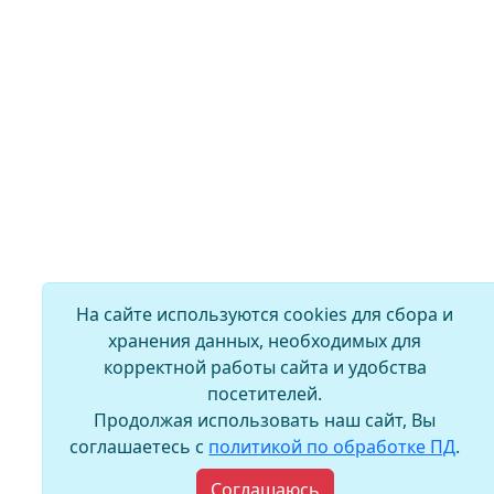
На сайте используются cookies для сбора и
хранения данных, необходимых для
корректной работы сайта и удобства
посетителей.
Продолжая использовать наш сайт, Вы
соглашаетесь с
политикой по обработке ПД
.
Соглашаюсь