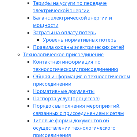
Тарифы на услуги по передаче
электрической энергии
Баланс электрической энергии и
мощности
Затраты на оплату потерь
Уровень нормативных потерь
Правила охраны электрических сетей
Технологическое присоединение
Контактная информация по
технологическому присоединению
Общая информация о технологическом
присоединении
Нормативные документы
Паспорта услуг (процессов)
Порядок выполнения мероприятий,
связанных с присоединением к сетям
Типовые формы документов об
осуществлении технологического
присоединения