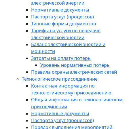
электрической энергии
Нормативные документы
Паспорта услуг (процессов)
Типовые формы документов
Тарифы на услуги по передаче
электрической энергии
Баланс электрической энергии и
мощности
Затраты на оплату потерь
Уровень нормативных потерь
Правила охраны электрических сетей
Технологическое присоединение
Контактная информация по
технологическому присоединению
Общая информация о технологическом
присоединении
Нормативные документы
Паспорта услуг (процессов)
Порядок выполнения мероприятий,