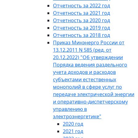
Отчетность за 2022 год
Отчетность за 2021 год
Отчетность за 2020 год
Отчетность за 2019 год
Отчетность за 2018 год
Приказ Минэнерго России от
13.12.2011 N 585 (ред. от
20.12.2022) "Об утверждении
Порядка ведения раздельного
учета доходов и расходов
субъектами естественных
монополий в сфере услуг по
передаче электрической энергии
и оперативно-диспетчерскому
управлению в
электроэнергетике"
2020 год
2021 год