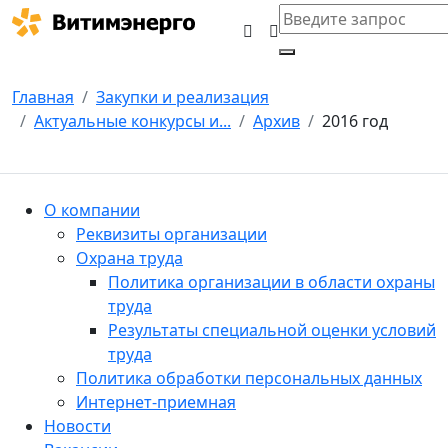
Главная
Закупки и реализация
Актуальные конкурсы и...
Архив
2016 год
О компании
Реквизиты организации
Охрана труда
Политика организации в области охраны
труда
Результаты специальной оценки условий
труда
Политика обработки персональных данных
Интернет-приемная
Новости