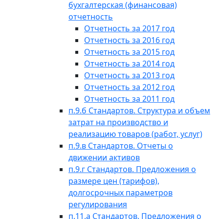
бухгалтерская (финансовая)
отчетность
Отчетность за 2017 год
Отчетность за 2016 год
Отчетность за 2015 год
Отчетность за 2014 год
Отчетность за 2013 год
Отчетность за 2012 год
Отчетность за 2011 год
п.9.б Стандартов. Структура и объем
затрат на производство и
реализацию товаров (работ, услуг)
п.9.в Стандартов. Отчеты о
движении активов
п.9.г Стандартов. Предложения о
размере цен (тарифов),
долгосрочных параметров
регулирования
п.11.а Стандартов. Предложения о