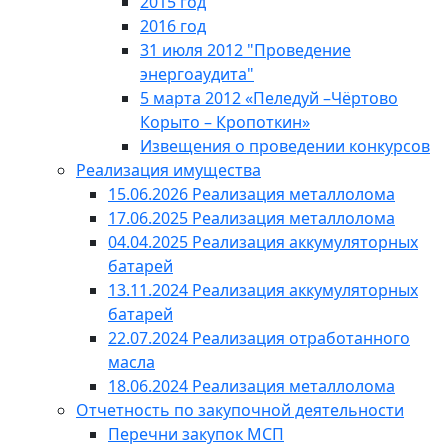
2015 год
2016 год
31 июля 2012 "Проведение
энергоаудита"
5 марта 2012 «Пеледуй –Чёртово
Корыто – Кропоткин»
Извещения о проведении конкурсов
Реализация имущества
15.06.2026 Реализация металлолома
17.06.2025 Реализация металлолома
04.04.2025 Реализация аккумуляторных
батарей
13.11.2024 Реализация аккумуляторных
батарей
22.07.2024 Реализация отработанного
масла
18.06.2024 Реализация металлолома
Отчетность по закупочной деятельности
Перечни закупок МСП