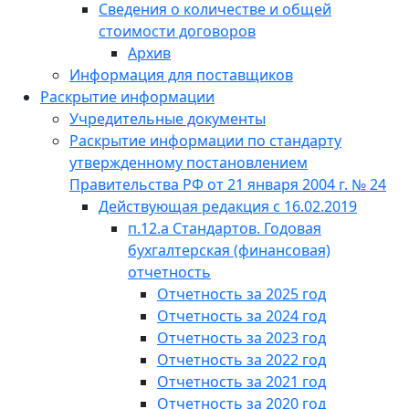
Сведения о количестве и общей
стоимости договоров
Архив
Информация для поставщиков
Раскрытие информации
Учредительные документы
Раскрытие информации по стандарту
утвержденному постановлением
Правительства РФ от 21 января 2004 г. № 24
Действующая редакция с 16.02.2019
п.12.а Стандартов. Годовая
бухгалтерская (финансовая)
отчетность
Отчетность за 2025 год
Отчетность за 2024 год
Отчетность за 2023 год
Отчетность за 2022 год
Отчетность за 2021 год
Отчетность за 2020 год