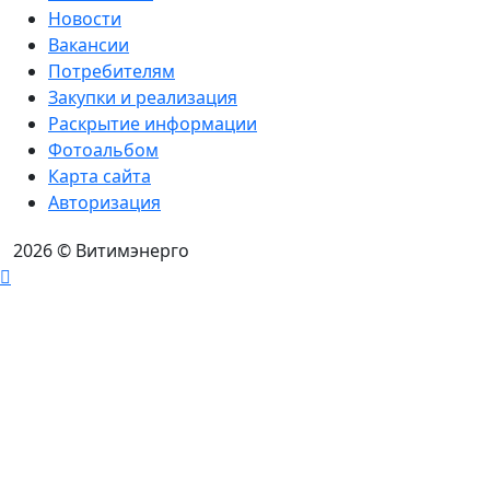
Новости
Вакансии
Потребителям
Закупки и реализация
Раскрытие информации
Фотоальбом
Карта сайта
Авторизация
2026
© Витимэнерго