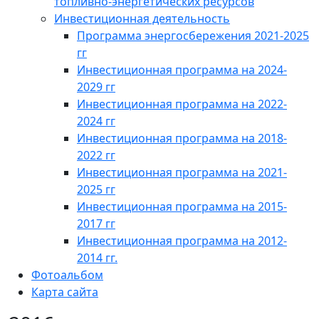
топливно-энергетических ресурсов
Инвестиционная деятельность
Программа энергосбережения 2021-2025
гг
Инвестиционная программа на 2024-
2029 гг
Инвестиционная программа на 2022-
2024 гг
Инвестиционная программа на 2018-
2022 гг
Инвестиционная программа на 2021-
2025 гг
Инвестиционная программа на 2015-
2017 гг
Инвестиционная программа на 2012-
2014 гг.
Фотоальбом
Карта сайта