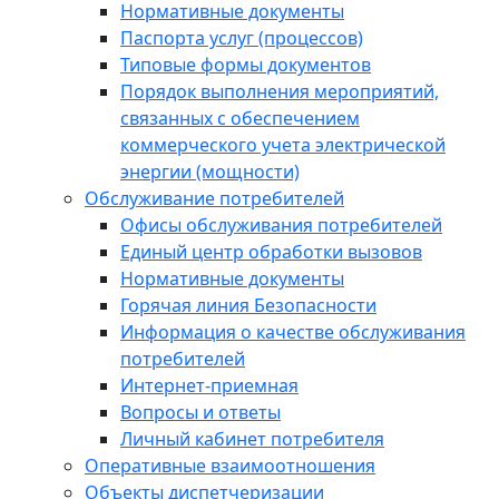
Нормативные документы
Паспорта услуг (процессов)
Типовые формы документов
Порядок выполнения мероприятий,
связанных с обеспечением
коммерческого учета электрической
энергии (мощности)
Обслуживание потребителей
Офисы обслуживания потребителей
Единый центр обработки вызовов
Нормативные документы
Горячая линия Безопасности
Информация о качестве обслуживания
потребителей
Интернет-приемная
Вопросы и ответы
Личный кабинет потребителя
Оперативные взаимоотношения
Объекты диспетчеризации