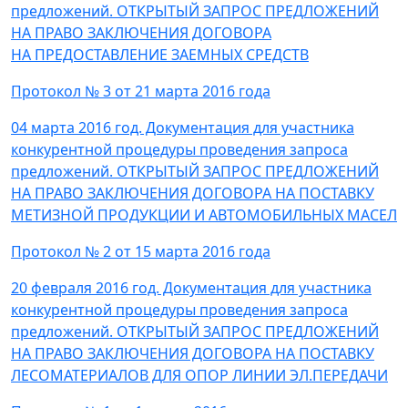
предложений. ОТКРЫТЫЙ ЗАПРОС ПРЕДЛОЖЕНИЙ
НА ПРАВО ЗАКЛЮЧЕНИЯ ДОГОВОРА
НА ПРЕДОСТАВЛЕНИЕ ЗАЕМНЫХ СРЕДСТВ
Протокол № 3 от 21 марта 2016 года
04 марта 2016 год. Документация для участника
конкурентной процедуры проведения запроса
предложений. ОТКРЫТЫЙ ЗАПРОС ПРЕДЛОЖЕНИЙ
НА ПРАВО ЗАКЛЮЧЕНИЯ ДОГОВОРА НА ПОСТАВКУ
МЕТИЗНОЙ ПРОДУКЦИИ И АВТОМОБИЛЬНЫХ МАСЕЛ
Протокол № 2 от 15 марта 2016 года
20 февраля 2016 год. Документация для участника
конкурентной процедуры проведения запроса
предложений. ОТКРЫТЫЙ ЗАПРОС ПРЕДЛОЖЕНИЙ
НА ПРАВО ЗАКЛЮЧЕНИЯ ДОГОВОРА НА ПОСТАВКУ
ЛЕСОМАТЕРИАЛОВ ДЛЯ ОПОР ЛИНИИ ЭЛ.ПЕРЕДАЧИ