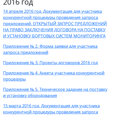
2016 год
14 апреля 2016 год. Документация для участника
конкурентной процедуры проведения запроса
предложений. ОТКРЫТЫЙ ЗАПРОС ПРЕДЛОЖЕНИЙ
НА ПРАВО ЗАКЛЮЧЕНИЯ ДОГОВОРА НА ПОСТАВКУ
И УСТАНОВКУ БОРТОВЫХ СИСТЕМ МОНИТОРИНГА
Приложение № 2. Форма заявки для участника
запроса предложений
Приложение № 3. Проекты договоров 2016 год
Приложение № 4. Анкета участника конкурентной
процедуры
Приложение № 5. Техническое задание на поставку
и установку оборудования
15 марта 2016 год. Документация для участника
конкурентной процедуры проведения запроса