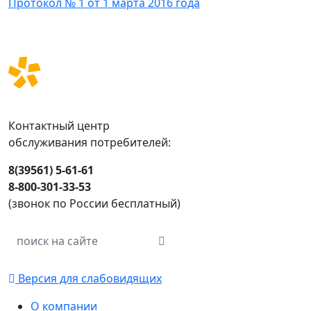
Протокол № 1 от 1 марта 2016 года
Контактный центр
обслуживания потребителей:
8(39561) 5-61-61
8-800-301-33-53
(звонок по России бесплатный)
Версия для слабовидящих
О компании