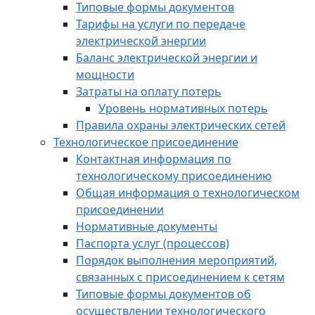
Типовые формы документов
Тарифы на услуги по передаче
электрической энергии
Баланс электрической энергии и
мощности
Затраты на оплату потерь
Уровень нормативных потерь
Правила охраны электрических сетей
Технологическое присоединение
Контактная информация по
технологическому присоединению
Общая информация о технологическом
присоединении
Нормативные документы
Паспорта услуг (процессов)
Порядок выполнения мероприятий,
связанных с присоединением к сетям
Типовые формы документов об
осуществлении технологического