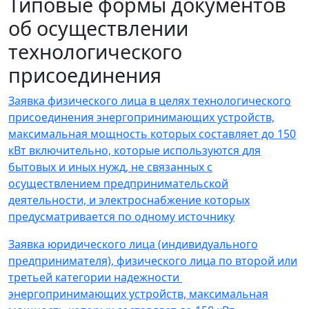
Типовые формы документов
об осуществлении
технологического
присоединения
Заявка физического лица в целях технологического
присоединения энергопринимающих устройств,
максимальная мощность которых составляет до 150
кВт включительно, которые используются для
бытовых и иных нужд, не связанных с
осуществлением предпринимательской
деятельности, и электроснабжение которых
предусматривается по одному источнику
Заявка юридического лица (индивидуального
предпринимателя), физического лица по второй или
третьей категории надежности
энергопринимающих устройств, максимальная