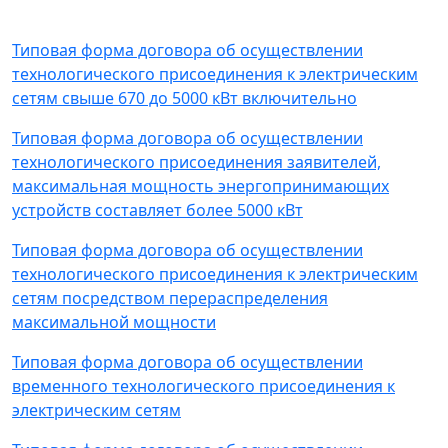
Типовая форма договора об осуществлении
технологического присоединения к электрическим
сетям свыше 670 до 5000 кВт включительно
Типовая форма договора об осуществлении
технологического присоединения заявителей,
максимальная мощность энергопринимающих
устройств составляет более 5000 кВт
Типовая форма договора об осуществлении
технологического присоединения к электрическим
сетям посредством перераспределения
максимальной мощности
Типовая форма договора об осуществлении
временного технологического присоединения к
электрическим сетям