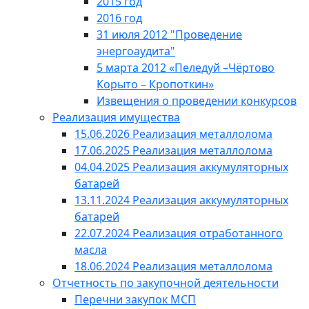
2015 год
2016 год
31 июля 2012 "Проведение
энергоаудита"
5 марта 2012 «Пеледуй –Чёртово
Корыто – Кропоткин»
Извещения о проведении конкурсов
Реализация имущества
15.06.2026 Реализация металлолома
17.06.2025 Реализация металлолома
04.04.2025 Реализация аккумуляторных
батарей
13.11.2024 Реализация аккумуляторных
батарей
22.07.2024 Реализация отработанного
масла
18.06.2024 Реализация металлолома
Отчетность по закупочной деятельности
Перечни закупок МСП