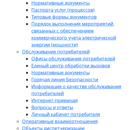
Нормативные документы
Паспорта услуг (процессов)
Типовые формы документов
Порядок выполнения мероприятий,
связанных с обеспечением
коммерческого учета электрической
энергии (мощности)
Обслуживание потребителей
Офисы обслуживания потребителей
Единый центр обработки вызовов
Нормативные документы
Горячая линия Безопасности
Информация о качестве обслуживания
потребителей
Интернет-приемная
Вопросы и ответы
Личный кабинет потребителя
Оперативные взаимоотношения
Объекты диспетчеризации