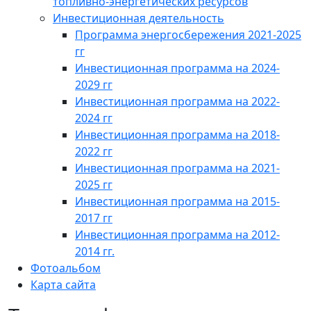
топливно-энергетических ресурсов
Инвестиционная деятельность
Программа энергосбережения 2021-2025
гг
Инвестиционная программа на 2024-
2029 гг
Инвестиционная программа на 2022-
2024 гг
Инвестиционная программа на 2018-
2022 гг
Инвестиционная программа на 2021-
2025 гг
Инвестиционная программа на 2015-
2017 гг
Инвестиционная программа на 2012-
2014 гг.
Фотоальбом
Карта сайта