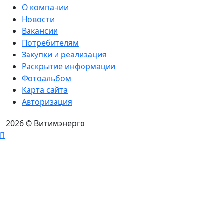
О компании
Новости
Вакансии
Потребителям
Закупки и реализация
Раскрытие информации
Фотоальбом
Карта сайта
Авторизация
2026
© Витимэнерго