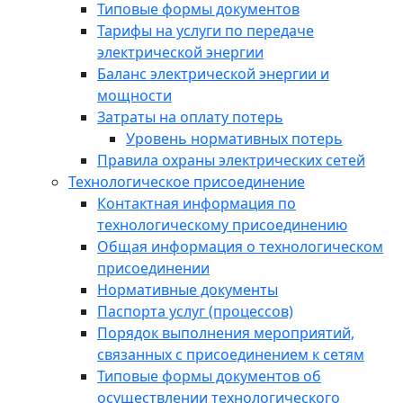
Типовые формы документов
Тарифы на услуги по передаче
электрической энергии
Баланс электрической энергии и
мощности
Затраты на оплату потерь
Уровень нормативных потерь
Правила охраны электрических сетей
Технологическое присоединение
Контактная информация по
технологическому присоединению
Общая информация о технологическом
присоединении
Нормативные документы
Паспорта услуг (процессов)
Порядок выполнения мероприятий,
связанных с присоединением к сетям
Типовые формы документов об
осуществлении технологического