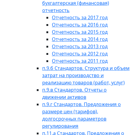
бухгалтерская (финансовая)
отчетность
Отчетность за 2017 год
Отчетность за 2016 год
Отчетность за 2015 год
Отчетность за 2014 год
Отчетность за 2013 год
Отчетность за 2012 год
Отчетность за 2011 год
п.9.б Стандартов. Структура и объем
затрат на производство и
реализацию товаров (работ, услуг)
п.9.в Стандартов. Отчеты о
движении активов
п.9.г Стандартов. Предложения о
размере цен (тарифов),
долгосрочных параметров
регулирования
п.11.а Стандартов. Предложения о