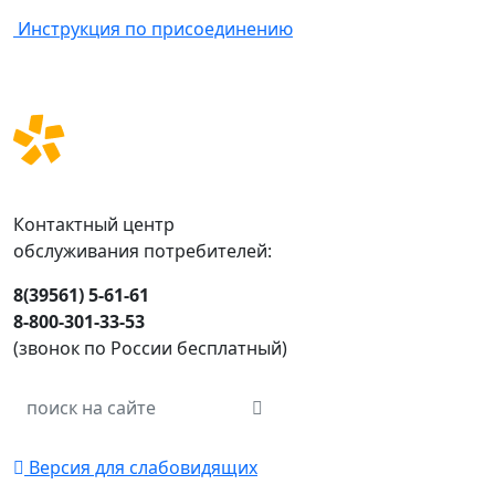
Инструкция по присоединению
Контактный центр
обслуживания потребителей:
8(39561) 5-61-61
8-800-301-33-53
(звонок по России бесплатный)
Версия для слабовидящих