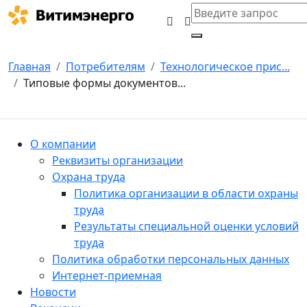
Главная
Потребителям
Технологическое прис...
Типовые формы документов...
О компании
Реквизиты организации
Охрана труда
Политика организации в области охраны
труда
Результаты специальной оценки условий
труда
Политика обработки персональных данных
Интернет-приемная
Новости