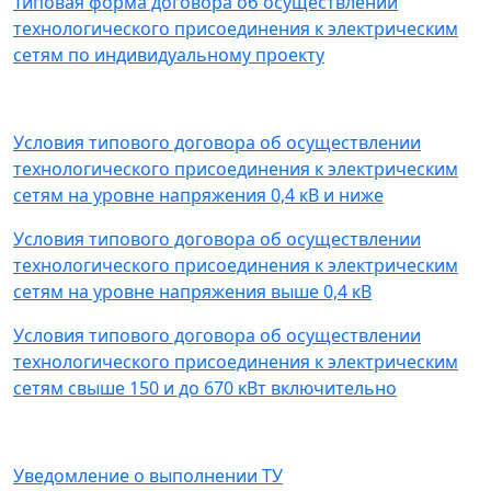
Типовая форма договора об осуществлении
технологического присоединения к электрическим
сетям по индивидуальному проекту
Условия типового договора об осуществлении
технологического присоединения к электрическим
сетям на уровне напряжения 0,4 кВ и ниже
Условия типового договора об осуществлении
технологического присоединения к электрическим
сетям на уровне напряжения выше 0,4 кВ
Условия типового договора об осуществлении
технологического присоединения к электрическим
сетям свыше 150 и до 670 кВт включительно
Уведомление о выполнении ТУ