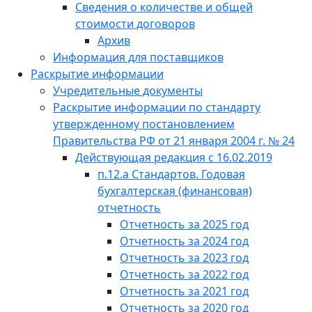
Сведения о количестве и общей
стоимости договоров
Архив
Информация для поставщиков
Раскрытие информации
Учредительные документы
Раскрытие информации по стандарту
утвержденному постановлением
Правительства РФ от 21 января 2004 г. № 24
Действующая редакция с 16.02.2019
п.12.а Стандартов. Годовая
бухгалтерская (финансовая)
отчетность
Отчетность за 2025 год
Отчетность за 2024 год
Отчетность за 2023 год
Отчетность за 2022 год
Отчетность за 2021 год
Отчетность за 2020 год