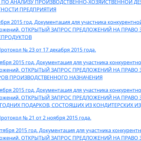
Г ПО АНАЛИЗУ ПРОИЗВОДСТВЕННО-ХОЗЯЙСТВЕННОЙ Д
ТНОСТИ ПРЕДПРИЯТИЯ
ября 2015 год. Документация для участника конкурентн
ложений. ОТКРЫТЫЙ ЗАПРОС ПРЕДЛОЖЕНИЙ НА ПРАВО
ЕПРОДУКТОВ
ротокол № 23 от 17 декабря 2015 года.
тября 2015 год. Документация для участника конкурент
ложений. ОТКРЫТЫЙ ЗАПРОС ПРЕДЛОЖЕНИЙ НА ПРАВО
РОВ ПРОИЗВОДСТВЕННОГО НАЗНАЧЕНИЯ
тября 2015 год. Документация для участника конкурент
ложений. ОТКРЫТЫЙ ЗАПРОС ПРЕДЛОЖЕНИЙ НА ПРАВО
ГОДНИХ ПОДАРКОВ, СОСТОЯЩИХ ИЗ КОНДИТЕРСКИХ И
ротокол № 21 от 2 ноября 2015 года.
нтября 2015 год. Документация для участника конкурен
ложений. ОТКРЫТЫЙ ЗАПРОС ПРЕДЛОЖЕНИЙ НА ПРАВО