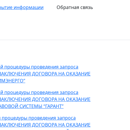
рытие информации
Обратная связь
ной процедуры проведения запроса
 ЗАКЛЮЧЕНИЯ ДОГОВОРА НА ОКАЗАНИЕ
ИМЭНЕРГО”
ной процедуры проведения запроса
 ЗАКЛЮЧЕНИЯ ДОГОВОРА НА ОКАЗАНИЕ
ВОВОЙ СИСТЕМЫ “ГАРАНТ”
ой процедуры проведения запроса
 ЗАКЛЮЧЕНИЯ ДОГОВОРА НА ОКАЗАНИЕ