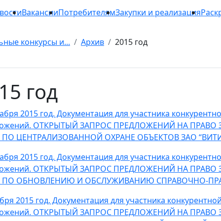
вости
Вакансии
Потребителям
Закупки и реализация
Раск
ьные конкурсы и...
Архив
2015 год
15 год
кабря 2015 год. Документация для участника конкурент
ложений. ОТКРЫТЫЙ ЗАПРОС ПРЕДЛОЖЕНИЙ НА ПРАВО
Г ПО ЦЕНТРАЛИЗОВАННОЙ ОХРАНЕ ОБЪЕКТОВ ЗАО “ВИТ
кабря 2015 год. Документация для участника конкурент
ложений. ОТКРЫТЫЙ ЗАПРОС ПРЕДЛОЖЕНИЙ НА ПРАВО
Г ПО ОБНОВЛЕНИЮ И ОБСЛУЖИВАНИЮ СПРАВОЧНО-ПРА
абря 2015 год. Документация для участника конкурентн
ложений. ОТКРЫТЫЙ ЗАПРОС ПРЕДЛОЖЕНИЙ НА ПРАВО