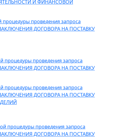
ЕЯТЕЛЬНОСТИ И ФИНАНСОВОЙ
ой процедуры проведения запроса
 ЗАКЛЮЧЕНИЯ ДОГОВОРА НА ПОСТАВКУ
ной процедуры проведения запроса
 ЗАКЛЮЧЕНИЯ ДОГОВОРА НА ПОСТАВКУ
ной процедуры проведения запроса
 ЗАКЛЮЧЕНИЯ ДОГОВОРА НА ПОСТАВКУ
ЗДЕЛИЙ
тной процедуры проведения запроса
 ЗАКЛЮЧЕНИЯ ДОГОВОРА НА ПОСТАВКУ