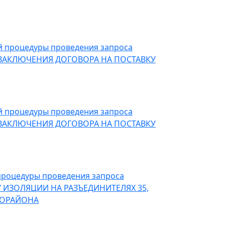
ой процедуры проведения запроса
 ЗАКЛЮЧЕНИЯ ДОГОВОРА НА ПОСТАВКУ
ой процедуры проведения запроса
 ЗАКЛЮЧЕНИЯ ДОГОВОРА НА ПОСТАВКУ
 процедуры проведения запроса
 ИЗОЛЯЦИИ НА РАЗЪЕДИНИТЕЛЯХ 35,
ГОРАЙОНА