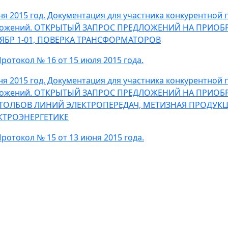
ня 2015 год. Документация для участника конкурентной
ложений. ОТКРЫТЫЙ ЗАПРОС ПРЕДЛОЖЕНИЙ НА ПРИОБ
1 ЯБР 1-01, ПОВЕРКА ТРАНСФОРМАТОРОВ
ротокол № 16 от 15 июля 2015 года.
ня 2015 год. Документация для участника конкурентной
ложений. ОТКРЫТЫЙ ЗАПРОС ПРЕДЛОЖЕНИЙ НА ПРИОБ
СТОЛБОВ ЛИНИЙ ЭЛЕКТРОПЕРЕДАЧ, МЕТИЗНАЯ ПРОДУК
КТРОЭНЕРГЕТИКЕ
ротокол № 15 от 13 июня 2015 года.