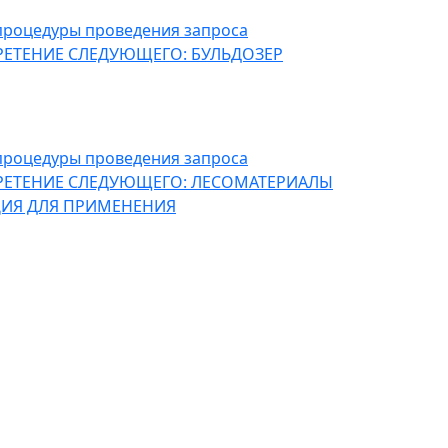
 процедуры проведения запроса
РЕТЕНИЕ СЛЕДУЮЩЕГО: БУЛЬДОЗЕР
 процедуры проведения запроса
РЕТЕНИЕ СЛЕДУЮЩЕГО: ЛЕСОМАТЕРИАЛЫ
ЦИЯ ДЛЯ ПРИМЕНЕНИЯ