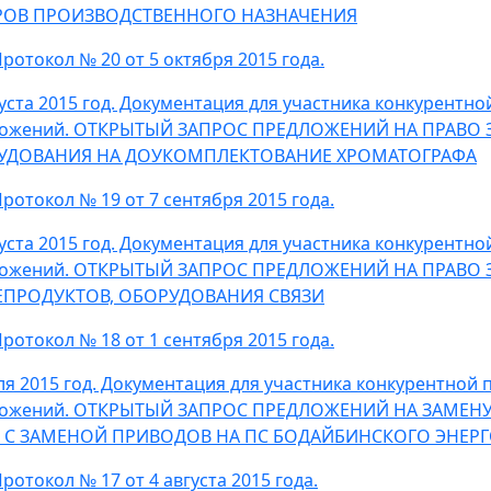
РОВ ПРОИЗВОДСТВЕННОГО НАЗНАЧЕНИЯ
ротокол № 20 от 5 октября 2015 года.
густа 2015 год. Документация для участника конкурентн
ложений. ОТКРЫТЫЙ ЗАПРОС ПРЕДЛОЖЕНИЙ НА ПРАВО
УДОВАНИЯ НА ДОУКОМПЛЕКТОВАНИЕ ХРОМАТОГРАФА
ротокол № 19 от 7 сентября 2015 года.
густа 2015 год. Документация для участника конкурентн
ложений. ОТКРЫТЫЙ ЗАПРОС ПРЕДЛОЖЕНИЙ НА ПРАВО
ЕПРОДУКТОВ, ОБОРУДОВАНИЯ СВЯЗИ
ротокол № 18 от 1 сентября 2015 года.
ля 2015 год. Документация для участника конкурентной
ожений. ОТКРЫТЫЙ ЗАПРОС ПРЕДЛОЖЕНИЙ НА ЗАМЕНУ
кВ С ЗАМЕНОЙ ПРИВОДОВ НА ПС БОДАЙБИНСКОГО ЭНЕР
ротокол № 17 от 4 августа 2015 года.