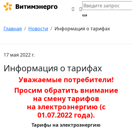
Главная
Новости
Информация о тарифах
17 мая 2022 г.
Информация о тарифах
Уважаемые потребители!
Просим обратить внимание
на смену тарифов
на электроэнергию (с
01.07.2022 года).
Тарифы на электроэнергию