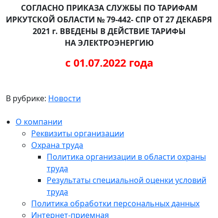
СОГЛАСНО ПРИКАЗА СЛУЖБЫ ПО ТАРИФАМ
ИРКУТСКОЙ ОБЛАСТИ № 79-442- СПР ОТ 27 ДЕКАБРЯ
2021 г. ВВЕДЕНЫ В ДЕЙСТВИЕ ТАРИФЫ
НА ЭЛЕКТРОЭНЕРГИЮ
с 01.07.2022 года
В рубрике:
Новости
О компании
Реквизиты организации
Охрана труда
Политика организации в области охраны
труда
Результаты специальной оценки условий
труда
Политика обработки персональных данных
Интернет-приемная