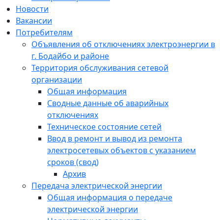
Новости
Вакансии
Потребителям
Объявления об отключениях электроэнергии в
г. Бодайбо и районе
Территория обслуживания сетевой
организации
Общая информация
Сводные данные об аварийных
отключениях
Техническое состояние сетей
Ввод в ремонт и вывод из ремонта
электросетевых объектов с указанием
сроков (свод)
Архив
Передача электрической энергии
Общая информация о передаче
электрической энергии