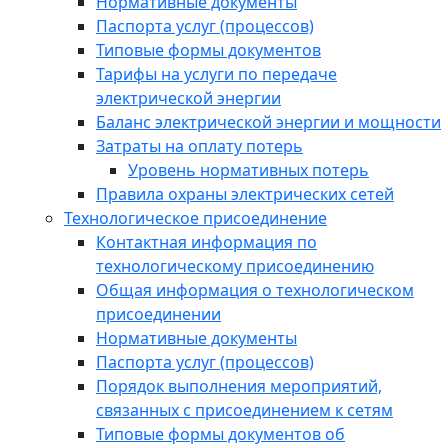
Нормативные документы
Паспорта услуг (процессов)
Типовые формы документов
Тарифы на услуги по передаче
электрической энергии
Баланс электрической энергии и мощности
Затраты на оплату потерь
Уровень нормативных потерь
Правила охраны электрических сетей
Технологическое присоединение
Контактная информация по
технологическому присоединению
Общая информация о технологическом
присоединении
Нормативные документы
Паспорта услуг (процессов)
Порядок выполнения мероприятий,
связанных с присоединением к сетям
Типовые формы документов об