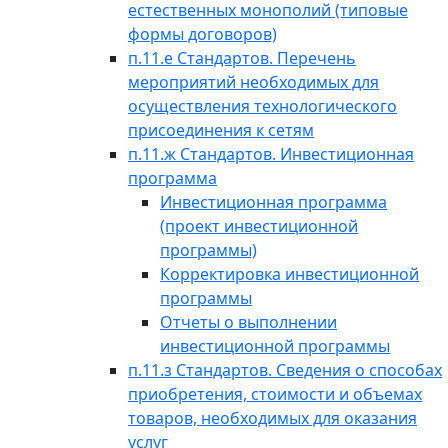
естественных монополий (типовые
формы договоров)
п.11.е Стандартов. Перечень
мероприятий необходимых для
осуществления технологического
присоединения к сетям
п.11.ж Стандартов. Инвестиционная
программа
Инвестиционная программа
(проект инвестиционной
программы)
Корректировка инвестиционной
программы
Отчеты о выполнении
инвестиционной программы
п.11.з Стандартов. Сведения о способах
приобретения, стоимости и объемах
товаров, необходимых для оказания
услуг