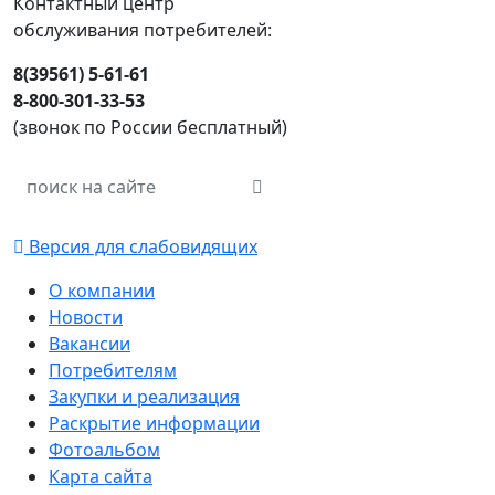
Контактный центр
обслуживания потребителей:
8(39561) 5-61-61
8-800-301-33-53
(звонок по России бесплатный)
Версия для слабовидящих
О компании
Новости
Вакансии
Потребителям
Закупки и реализация
Раскрытие информации
Фотоальбом
Карта сайта