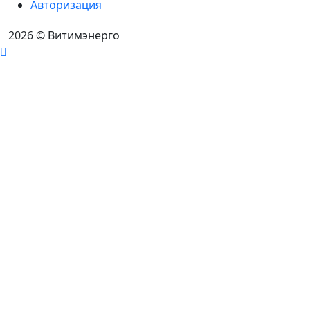
Авторизация
2026
© Витимэнерго