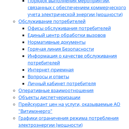
Порядок выполнения мероприятий,
связанных с обеспечением коммерческого
учета электрической энергии (мощности)
Обслуживание потребителей
Офисы обслуживания потребителей
Единый центр обработки вызовов
Нормативные документы
Горячая линия Безопасности
Информация о качестве обслуживания
потребителей
Интернет-приемная
Вопросы и ответы
Личный кабинет потребителя
Оперативные взаимоотношения
Объекты диспетчеризации
Прейскурант цен на услуги, оказываемые АО
"Витимэнерго"
Графики ограничения режима потребления
электроэнергии (мощности)