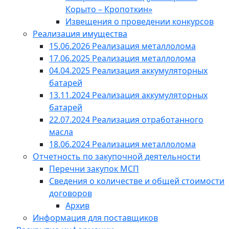
Корыто – Кропоткин»
Извещения о проведении конкурсов
Реализация имущества
15.06.2026 Реализация металлолома
17.06.2025 Реализация металлолома
04.04.2025 Реализация аккумуляторных
батарей
13.11.2024 Реализация аккумуляторных
батарей
22.07.2024 Реализация отработанного
масла
18.06.2024 Реализация металлолома
Отчетность по закупочной деятельности
Перечни закупок МСП
Сведения о количестве и общей стоимости
договоров
Архив
Информация для поставщиков