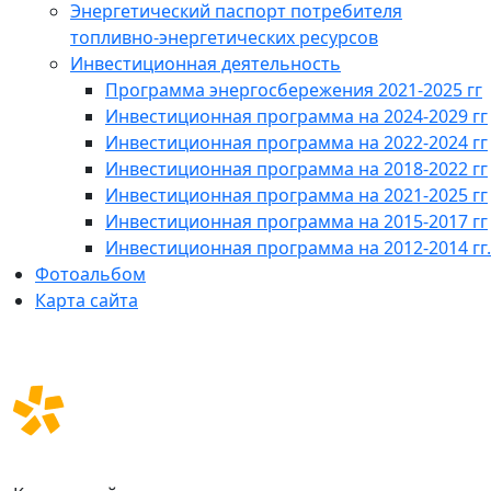
Энергетический паспорт потребителя
топливно-энергетических ресурсов
Инвестиционная деятельность
Программа энергосбережения 2021-2025 гг
Инвестиционная программа на 2024-2029 гг
Инвестиционная программа на 2022-2024 гг
Инвестиционная программа на 2018-2022 гг
Инвестиционная программа на 2021-2025 гг
Инвестиционная программа на 2015-2017 гг
Инвестиционная программа на 2012-2014 гг.
Фотоальбом
Карта сайта