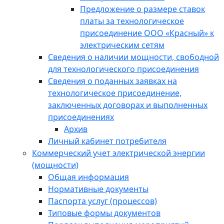
Предложение о размере ставок
платы за технологическое
присоединение ООО «Красный» к
электрическим сетям
Сведения о наличии мощности, свободной
для технологического присоединения
Сведения о поданных заявках на
технологическое присоединение,
заключенных договорах и выполненных
присоединениях
Архив
Личный кабинет потребителя
Коммерческий учет электрической энергии
(мощности)
Общая информация
Нормативные документы
Паспорта услуг (процессов)
Типовые формы документов