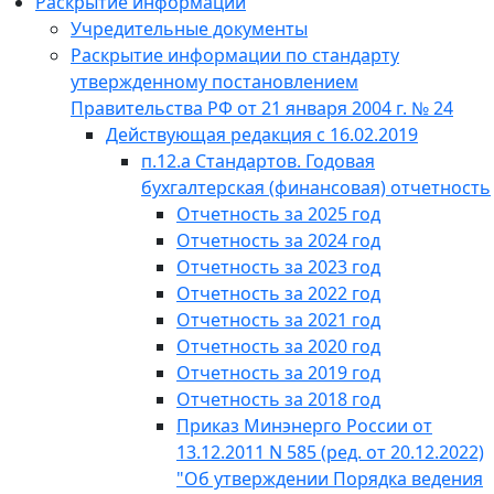
Раскрытие информации
Учредительные документы
Раскрытие информации по стандарту
утвержденному постановлением
Правительства РФ от 21 января 2004 г. № 24
Действующая редакция с 16.02.2019
п.12.а Стандартов. Годовая
бухгалтерская (финансовая) отчетность
Отчетность за 2025 год
Отчетность за 2024 год
Отчетность за 2023 год
Отчетность за 2022 год
Отчетность за 2021 год
Отчетность за 2020 год
Отчетность за 2019 год
Отчетность за 2018 год
Приказ Минэнерго России от
13.12.2011 N 585 (ред. от 20.12.2022)
"Об утверждении Порядка ведения