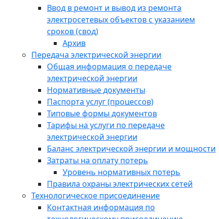
Ввод в ремонт и вывод из ремонта
электросетевых объектов с указанием
сроков (свод)
Архив
Передача электрической энергии
Общая информация о передаче
электрической энергии
Нормативные документы
Паспорта услуг (процессов)
Типовые формы документов
Тарифы на услуги по передаче
электрической энергии
Баланс электрической энергии и мощности
Затраты на оплату потерь
Уровень нормативных потерь
Правила охраны электрических сетей
Технологическое присоединение
Контактная информация по