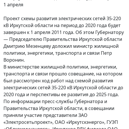
1 апреля
Проект схемы развития электрических сетей 35-220
кВ Иркутской области на период до 2020 года будет
завершен к 1 апреля 2011 года. Об этом Губернатору
— Председателю Правительства Иркутской области
Дмитрию Мезенцеву доложил министр жилищной
политики, энергетики, транспорта и связи Петр
Воронин.
В министерстве жилищной политики, энергетики,
транспорта и связи прошло совещание, на котором
был рассмотрен ход работ над схемой развития
электрических сетей 35-220 кВ Иркутской области до
2020 года и перспективы ее развития до 2025 года.
По информации пресс-службы Губернатора и
Правительства Иркутской области, в совещании
приняли участие представители ЗАО
«Электросетьпроект», ОАО «Иркутскэнерго», ГУЭП