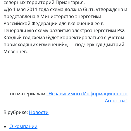
северных территорий Приангарья.
«До 1 мая 2011 года схема должна быть утверждена и
представлена в Министерство энергетики
Российской Федерации для включения ее в
Генеральную схему развития электроэнергетики РФ.
Каждый год схема будет корректироваться с учетом
происходящих изменений», — подчеркнул Дмитрий
Мезенцев.
.
по материалам
"Независимого Информационного
Агенства"
В рубрике:
Новости
О компании