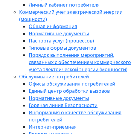
Личный кабинет потребителя
Коммерческий учет электрической энергии
(мощности)
Общая информация
Нормативные документы
Паспорта услуг (процессов)
Типовые формы документов
Порядок выполнения мероприятий,
связанных с обеспечением коммерческого
учета электрической энергии (мощности)
Обслуживание потребителей
Офисы обслуживания потребителей
Единый центр обработки вызовов
Нормативные документы
Горячая линия Безопасности
Информация о качестве обслуживания
потребителей
Интернет-приемная