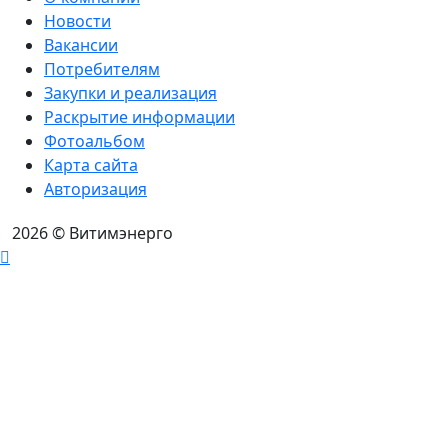
Новости
Вакансии
Потребителям
Закупки и реализация
Раскрытие информации
Фотоальбом
Карта сайта
Авторизация
2026
© Витимэнерго