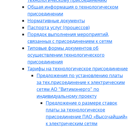
технологическому присоединению
Общая информация о технологическом
присоединении
Нормативные документы
Паспорта услуг (процессов)
Порядок выполнения мероприятий,
связанных с присоединением к сетям
Типовые формы документов об
осуществлении технологического
присоединения
Тарифы на технологическое присоединение
Предложения по установлению платы
за тех.присоединение к электрическим
сетям АО "Витимэнерго" по
индивидуальному проекту
Предложение о размере ставок
платы за технологическое
присоединение ПАО «Высочайший»
к электрическим сетям