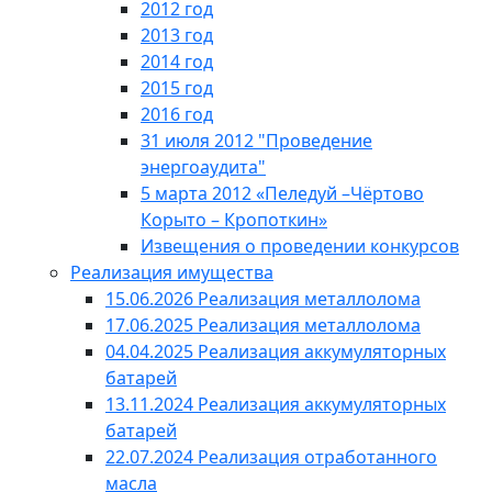
2012 год
2013 год
2014 год
2015 год
2016 год
31 июля 2012 "Проведение
энергоаудита"
5 марта 2012 «Пеледуй –Чёртово
Корыто – Кропоткин»
Извещения о проведении конкурсов
Реализация имущества
15.06.2026 Реализация металлолома
17.06.2025 Реализация металлолома
04.04.2025 Реализация аккумуляторных
батарей
13.11.2024 Реализация аккумуляторных
батарей
22.07.2024 Реализация отработанного
масла