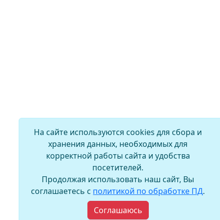
На сайте используются cookies для сбора и
хранения данных, необходимых для
корректной работы сайта и удобства
посетителей.
Продолжая использовать наш сайт, Вы
соглашаетесь с
политикой по обработке ПД
.
Соглашаюсь