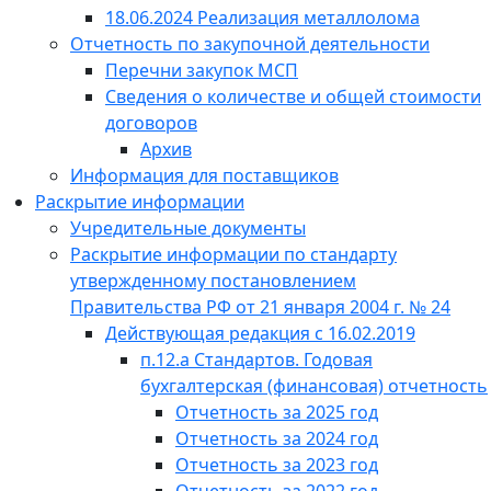
18.06.2024 Реализация металлолома
Отчетность по закупочной деятельности
Перечни закупок МСП
Сведения о количестве и общей стоимости
договоров
Архив
Информация для поставщиков
Раскрытие информации
Учредительные документы
Раскрытие информации по стандарту
утвержденному постановлением
Правительства РФ от 21 января 2004 г. № 24
Действующая редакция с 16.02.2019
п.12.а Стандартов. Годовая
бухгалтерская (финансовая) отчетность
Отчетность за 2025 год
Отчетность за 2024 год
Отчетность за 2023 год