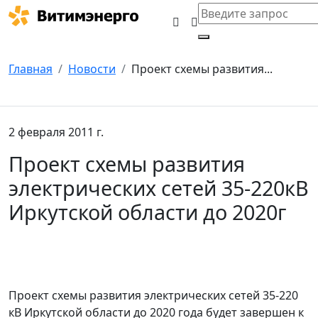
Главная
Новости
Проект схемы развития...
2 февраля 2011 г.
Проект схемы развития
электрических сетей 35-220кВ
Иркутской области до 2020г
Проект схемы развития электрических сетей 35-220
кВ Иркутской области до 2020 года будет завершен к