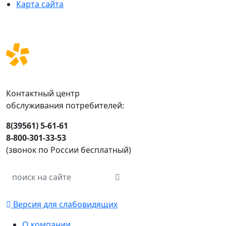
Карта сайта
Контактный центр
обслуживания потребителей:
8(39561) 5-61-61
8-800-301-33-53
(звонок по России бесплатный)
Версия для слабовидящих
О компании