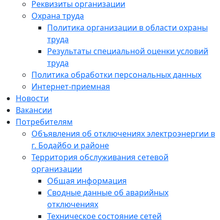
Реквизиты организации
Охрана труда
Политика организации в области охраны
труда
Результаты специальной оценки условий
труда
Политика обработки персональных данных
Интернет-приемная
Новости
Вакансии
Потребителям
Объявления об отключениях электроэнергии в
г. Бодайбо и районе
Территория обслуживания сетевой
организации
Общая информация
Сводные данные об аварийных
отключениях
Техническое состояние сетей