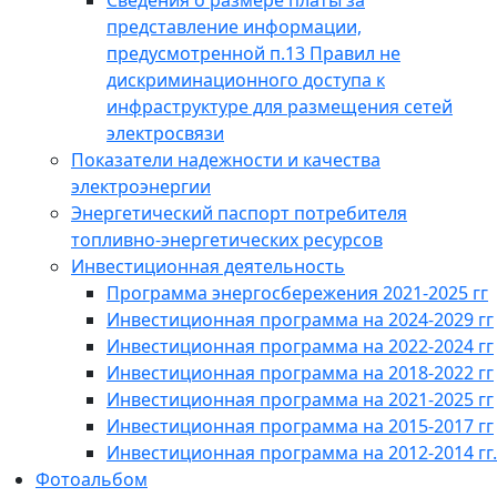
Сведения о размере платы за
представление информации,
предусмотренной п.13 Правил не
дискриминационного доступа к
инфраструктуре для размещения сетей
электросвязи
Показатели надежности и качества
электроэнергии
Энергетический паспорт потребителя
топливно-энергетических ресурсов
Инвестиционная деятельность
Программа энергосбережения 2021-2025 гг
Инвестиционная программа на 2024-2029 гг
Инвестиционная программа на 2022-2024 гг
Инвестиционная программа на 2018-2022 гг
Инвестиционная программа на 2021-2025 гг
Инвестиционная программа на 2015-2017 гг
Инвестиционная программа на 2012-2014 гг.
Фотоальбом